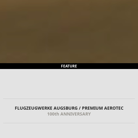
FEATURE
FLUGZEUGWERKE AUGSBURG / PREMIUM AEROTEC
100th ANNIVERSARY