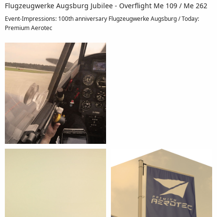
Flugzeugwerke Augsburg Jubilee - Overflight Me 109 / Me 262
Event-Impressions: 100th anniversary Flugzeugwerke Augsburg / Today:
Premium Aerotec