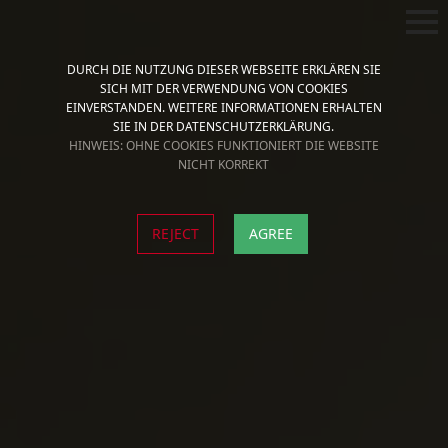
DURCH DIE NUTZUNG DIESER WEBSEITE ERKLÄREN SIE
SICH MIT DER VERWENDUNG VON COOKIES
EINVERSTANDEN. WEITERE INFORMATIONEN ERHALTEN
SIE IN DER DATENSCHUTZERKLÄRUNG.
HINWEIS: OHNE COOKIES FUNKTIONIERT DIE WEBSITE
NICHT KORREKT
REJECT
AGREE